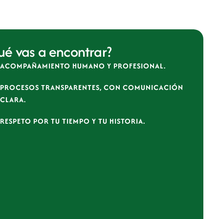
é vas a encontrar?
ACOMPAÑAMIENTO HUMANO Y PROFESIONAL.
PROCESOS TRANSPARENTES, CON COMUNICACIÓN
CLARA.
RESPETO POR TU TIEMPO Y TU HISTORIA.