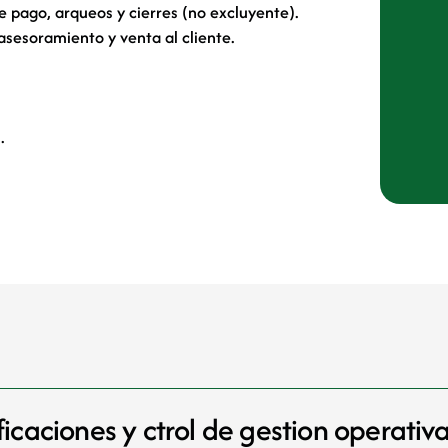
e pago, arqueos y cierres (no excluyente).
sesoramiento y venta al cliente.
.
ificaciones y ctrol de gestion operativ