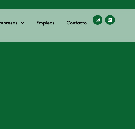
empresas
Empleos
Contacto