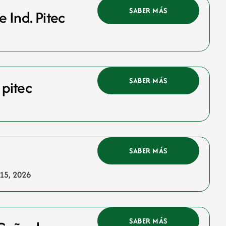
SABER MÁS
 Ind. Pitec
SABER MÁS
 pitec
SABER MÁS
 15, 2026
SABER MÁS