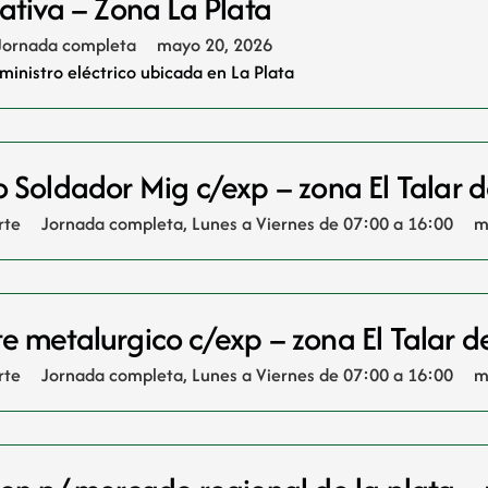
ativa – Zona La Plata
Jornada completa
mayo 20, 2026
inistro eléctrico ubicada en La Plata
o Soldador Mig c/exp – zona El Talar
rte
Jornada completa
,
Lunes a Viernes de 07:00 a 16:00
m
e metalurgico c/exp – zona El Talar 
rte
Jornada completa
,
Lunes a Viernes de 07:00 a 16:00
m