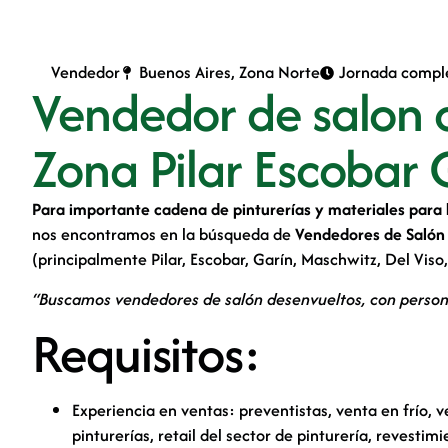
Vendedor
Buenos Aires
,
Zona Norte
Jornada compl
Vendedor de salon 
Zona Pilar Escobar
Para importante cadena de pinturerías y materiales para 
nos encontramos en la búsqueda de
Vendedores de Salón
(principalmente Pilar, Escobar, Garín, Maschwitz, Del Viso
“Buscamos vendedores de salón desenvueltos, con persona
Requisitos:
Experiencia en ventas: preventistas, venta en frío, 
pinturerías, retail del sector de pinturería, revesti