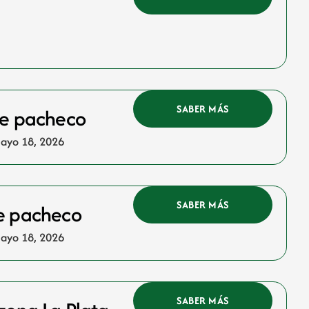
SABER MÁS
 de pacheco
ayo 18, 2026
SABER MÁS
de pacheco
ayo 18, 2026
SABER MÁS