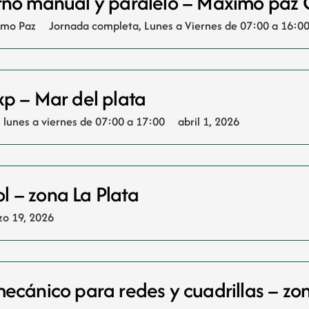
orno manual y paralelo – Maximo paz
imo Paz
Jornada completa
,
Lunes a Viernes de 07:00 a 16:0
xp – Mar del plata
lunes a viernes de 07:00 a 17:00
abril 1, 2026
 – zona La Plata
o 19, 2026
mecánico para redes y cuadrillas – zo