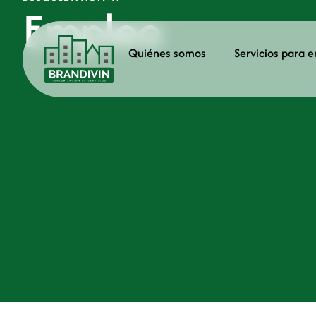
Empleo
Quiénes somos
Servicios para 