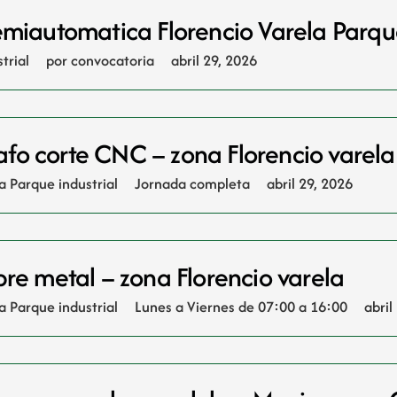
emiautomatica Florencio Varela Parque
trial
por convocatoria
abril 29, 2026
o corte CNC – zona Florencio varela
a Parque industrial
Jornada completa
abril 29, 2026
bre metal – zona Florencio varela
a Parque industrial
Lunes a Viernes de 07:00 a 16:00
abril