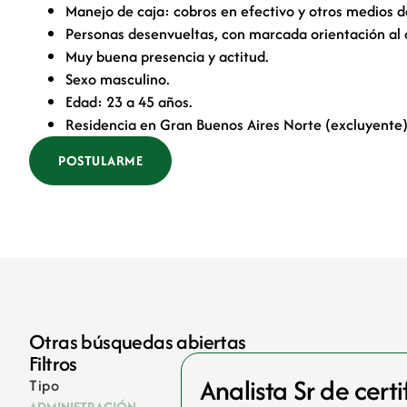
Manejo de caja: cobros en efectivo y otros medios d
Personas desenvueltas, con marcada orientación al a
Muy buena presencia y actitud.
Sexo masculino.
Edad: 23 a 45 años.
Residencia en Gran Buenos Aires Norte (excluyente)
POSTULARME
Otras búsquedas abiertas
Filtros
Analista Sr de cert
Tipo
ADMINISTRACIÓN