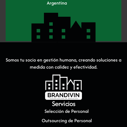
Argentina
Somos tu socio en gestión humana, creando soluciones a
medida con calidez y efectividad.
Servicios
Selección de Personal
Outsourcing de Personal