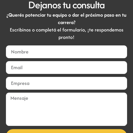
Dejanos tu consulta
¿Querés potenciar tu equipo o dar el próximo paso en tu
carrera?
Escribinos o completá el formulario, ¡te respondemos
pronto!