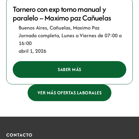
Tornero con exp torno manual y
paralelo – Maximo paz Cañuelas
Buenos Aires
,
Cañuelas
,
Maximo Paz
Jornada completa
,
Lunes a Viernes de 07:00 a
16:00
abril 1, 2026
SABER MÁS
VER MÁS OFERTAS LABORALES
CONTACTO